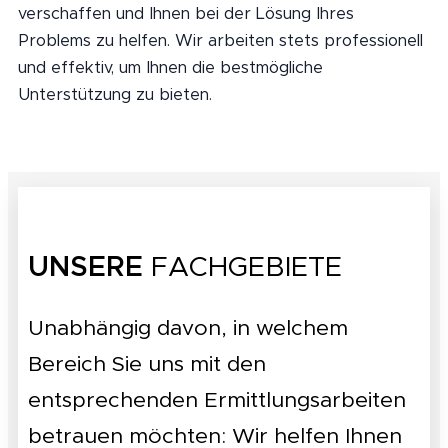
verschaffen und Ihnen bei der Lösung Ihres
Problems zu helfen. Wir arbeiten stets professionell
und effektiv, um Ihnen die bestmögliche
Unterstützung zu bieten.
UNSERE
FACHGEBIETE
Unabhängig davon, in welchem
Bereich Sie uns mit den
entsprechenden Ermittlungsarbeiten
betrauen möchten: Wir helfen Ihnen