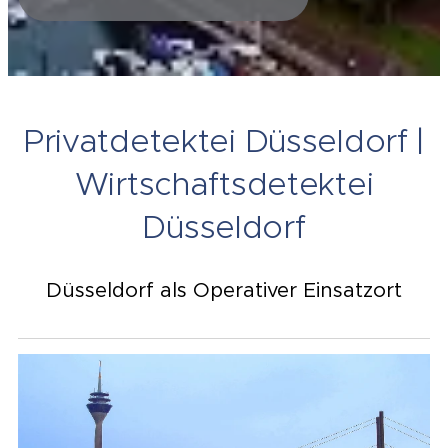
Privatdetektei Düsseldorf |
Wirtschaftsdetektei
Düsseldorf
Düsseldorf als Operativer Einsatzort