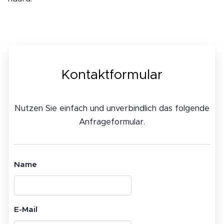
Kontaktformular
Nutzen Sie einfach und unverbindlich das folgende
Anfrageformular.
Name
E-Mail