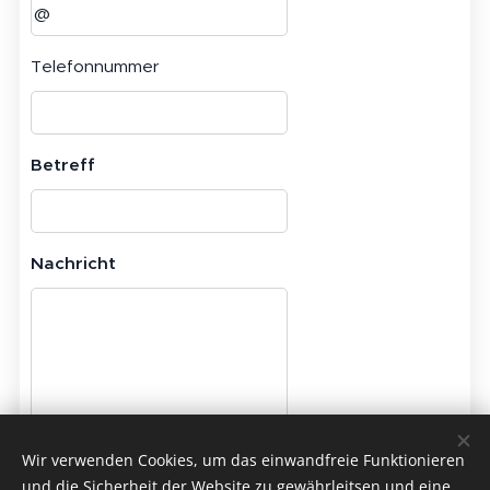
Telefonnummer
Betreff
Nachricht
Wir verwenden Cookies, um das einwandfreie Funktionieren
Ich stimme der Datenübermittlung zu und
und die Sicherheit der Website zu gewährleitsen und eine