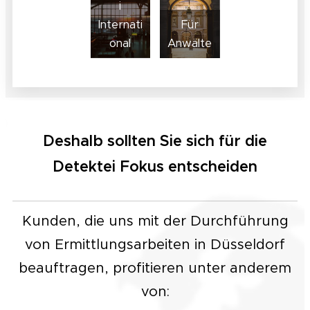
i
Internati
Für
onal
Anwälte
Deshalb sollten Sie sich für die
Detektei
Fokus entscheiden
Kunden, die uns mit der Durchführung
von Ermittlungsarbeiten in Düsseldorf
beauftragen, profitieren unter anderem
von: