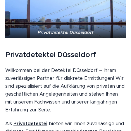
Privatdetektei Düsseldorf
Privatdetektei Düsseldorf
Willkommen bei der Detektei Düsseldorf – Ihrem
zuverlässigen Partner für diskrete Ermittlungen! Wir
sind spezialisiert auf die Aufklärung von privaten und
geschäftlichen Angelegenheiten und stehen Ihnen
mit unserem Fachwissen und unserer langjährigen
Erfahrung zur Seite.
Als
Privatdetektei
bieten wir Ihnen zuverlässige und