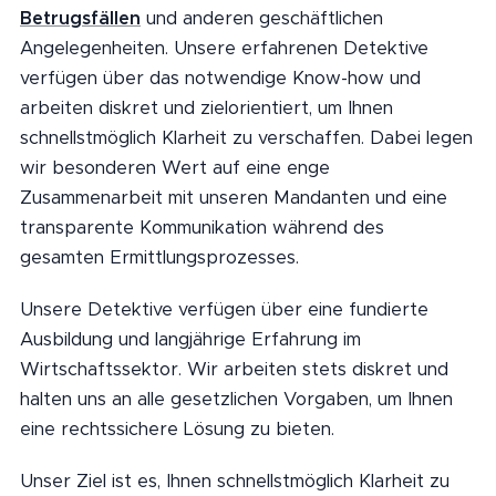
Betrugsfällen
und anderen geschäftlichen
Angelegenheiten. Unsere erfahrenen Detektive
verfügen über das notwendige Know-how und
arbeiten diskret und zielorientiert, um Ihnen
schnellstmöglich Klarheit zu verschaffen. Dabei legen
wir besonderen Wert auf eine enge
Zusammenarbeit mit unseren Mandanten und eine
transparente Kommunikation während des
gesamten Ermittlungsprozesses.
Unsere Detektive verfügen über eine fundierte
Ausbildung und langjährige Erfahrung im
Wirtschaftssektor. Wir arbeiten stets diskret und
halten uns an alle gesetzlichen Vorgaben, um Ihnen
eine rechtssichere Lösung zu bieten.
Unser Ziel ist es, Ihnen schnellstmöglich Klarheit zu