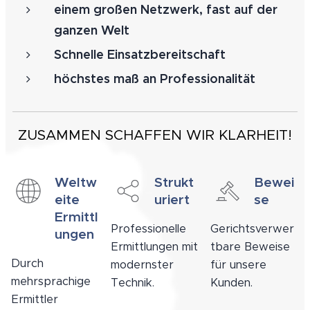
einem großen Netzwerk, fast auf der
ganzen Welt
Schnelle Einsatzbereitschaft
höchstes maß an Professionalität
ZUSAMMEN SCHAFFEN WIR KLARHEIT!
Weltw
Strukt
Bewei
eite
uriert
se
Ermittl
Professionelle
Gerichtsverwer
ungen
Ermittlungen mit
tbare Beweise
Durch
modernster
für unsere
mehrsprachige
Technik.
Kunden.
Ermittler