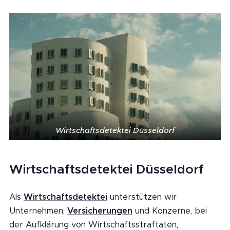
Wirtschaftsdetektei Düsseldorf
Wirtschaftsdetektei Düsseldorf
Als
Wirtschaftsdetektei
unterstützen wir
Unternehmen,
Versicherungen
und Konzerne, bei
der Aufklärung von Wirtschaftsstraftaten,