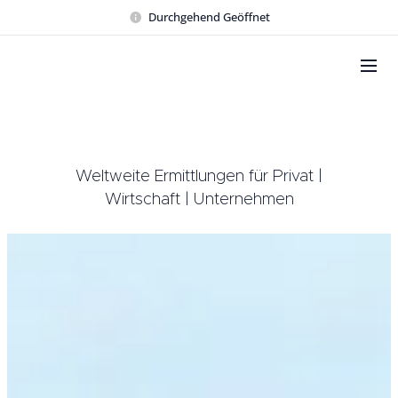
Durchgehend Geöffnet
Weltweite Ermittlungen für Privat |
Wirtschaft | Unternehmen