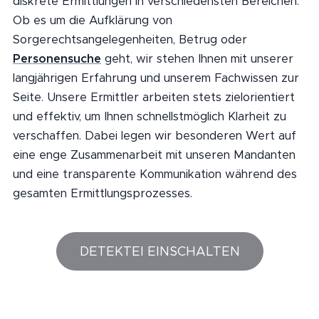
diskrete Ermittlungen in verschiedensten Bereichen.
Ob es um die Aufklärung von
Sorgerechtsangelegenheiten, Betrug oder
Personensuche
geht, wir stehen Ihnen mit unserer
langjährigen Erfahrung und unserem Fachwissen zur
Seite. Unsere Ermittler arbeiten stets zielorientiert
und effektiv, um Ihnen schnellstmöglich Klarheit zu
verschaffen. Dabei legen wir besonderen Wert auf
eine enge Zusammenarbeit mit unseren Mandanten
und eine transparente Kommunikation während des
gesamten Ermittlungsprozesses.
DETEKTEI EINSCHALTEN