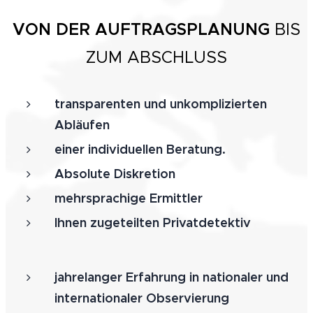
VON DER AUFTRAGSPLANUNG
BIS
ZUM ABSCHLUSS
transparenten und unkomplizierten
Abläufen
einer individuellen Beratung.
Absolute Diskretion
mehrsprachige Ermittler
Ihnen zugeteilten Privatdetektiv
jahrelanger Erfahrung in nationaler und
internationaler Observierung