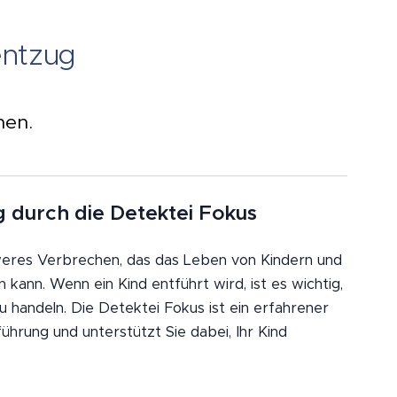
entzug
hen.
 durch die Detektei Fokus
weres Verbrechen, das das Leben von Kindern und
n kann. Wenn ein Kind entführt wird, ist es wichtig,
u handeln. Die Detektei Fokus ist ein erfahrener
ührung und unterstützt Sie dabei, Ihr Kind