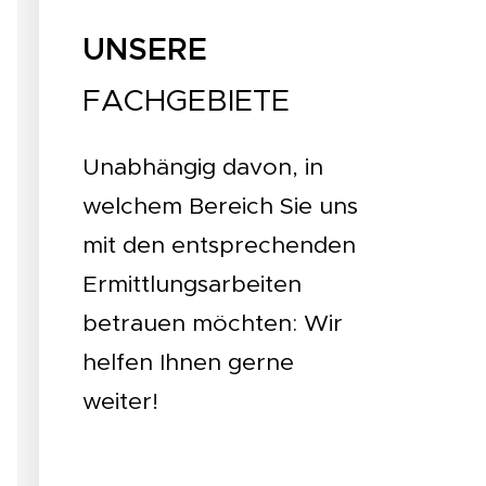
UNSERE
FACHGEBIETE
Unabhängig davon, in
welchem Bereich Sie uns
mit den entsprechenden
Ermittlungsarbeiten
betrauen möchten: Wir
helfen Ihnen gerne
weiter!