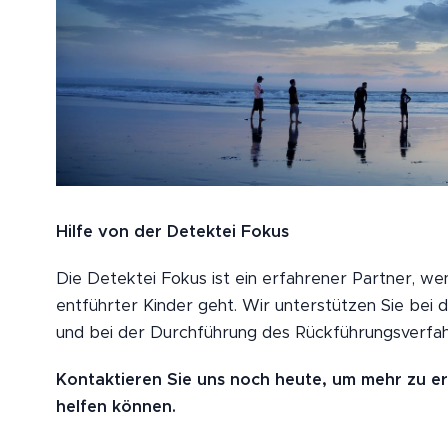
Hilfe von der Detektei Fokus
Die Detektei Fokus ist ein erfahrener Partner, w
entführter Kinder geht. Wir unterstützen Sie bei 
und bei der Durchführung des Rückführungsverfah
Kontaktieren Sie uns noch heute, um mehr zu er
helfen können.