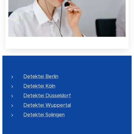
Detektei Berlin
Detektei Köln
Detektei Düsseldorf
Detektei Wuppertal
Detektei Solingen