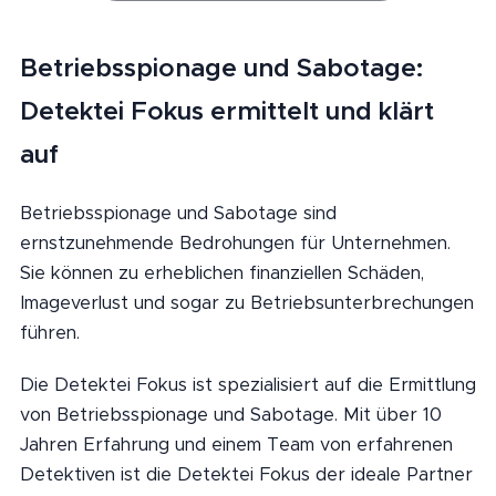
Betriebsspionage und Sabotage:
Detektei Fokus ermittelt und klärt
auf
Betriebsspionage und Sabotage sind
ernstzunehmende Bedrohungen für Unternehmen.
Sie können zu erheblichen finanziellen Schäden,
Imageverlust und sogar zu Betriebsunterbrechungen
führen.
Die Detektei Fokus ist spezialisiert auf die Ermittlung
von Betriebsspionage und Sabotage. Mit über 10
Jahren Erfahrung und einem Team von erfahrenen
Detektiven ist die Detektei Fokus der ideale Partner