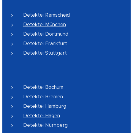
Detektei Remscheid
Detektei München
Detektei Dortmund
Detektei Frankfurt
Detektei Stuttgart
Detektei Bochum
Detektei Bremen
Detektei Hamburg
Detektei Hagen
Detektei Nürnberg