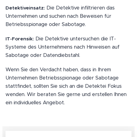
Die Detektive infiltrieren das
Detektiveinsatz:
Unternehmen und suchen nach Beweisen für
Betriebsspionage oder Sabotage.
Die Detektive untersuchen die IT-
IT-Forensik:
Systeme des Unternehmens nach Hinweisen auf
Sabotage oder Datendiebstahl.
Wenn Sie den Verdacht haben, dass in Ihrem
Unternehmen Betriebsspionage oder Sabotage
stattfindet, sollten Sie sich an die Detektei Fokus
wenden. Wir beraten Sie gerne und erstellen Ihnen
ein individuelles Angebot.