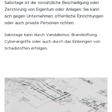
Sabotage ist die vorsätzliche Beschädigung oder
Zerstörung von Eigentum oder Anlagen. Sie kann
sich gegen Unternehmen, öffentliche Einrichtungen
oder auch private Personen richten.
Sabotage kann durch Vandalismus, Brandstiftung,
Cyberangriffe oder auch durch das Einbringen von
Schadstoffen erfolgen.