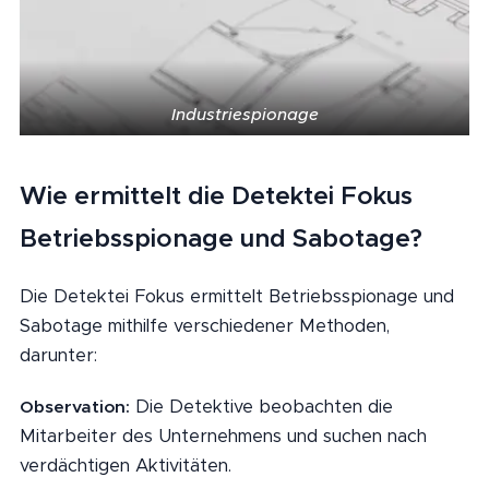
Industriespionage
Wie ermittelt die Detektei Fokus
Betriebsspionage und Sabotage?
Die Detektei Fokus ermittelt Betriebsspionage und
Sabotage mithilfe verschiedener Methoden,
darunter:
Die Detektive beobachten die
Observation:
Mitarbeiter des Unternehmens und suchen nach
verdächtigen Aktivitäten.