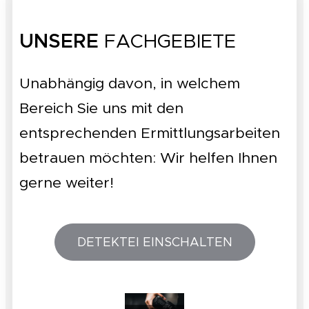
UNSERE
FACHGEBIETE
Unabhängig davon, in welchem
Bereich Sie uns mit den
entsprechenden Ermittlungsarbeiten
betrauen möchten: Wir helfen Ihnen
gerne weiter!
DETEKTEI EINSCHALTEN