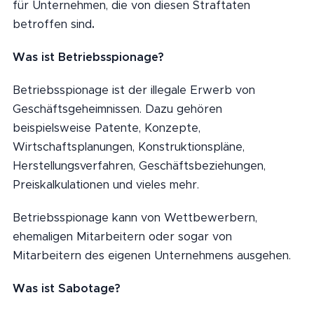
für Unternehmen, die von diesen Straftaten
betroffen sind
.
Was ist Betriebsspionage?
Betriebsspionage ist der illegale Erwerb von
Geschäftsgeheimnissen. Dazu gehören
beispielsweise Patente, Konzepte,
Wirtschaftsplanungen, Konstruktionspläne,
Herstellungsverfahren, Geschäftsbeziehungen,
Preiskalkulationen und vieles mehr.
Betriebsspionage kann von Wettbewerbern,
ehemaligen Mitarbeitern oder sogar von
Mitarbeitern des eigenen Unternehmens ausgehen.
Was ist Sabotage?