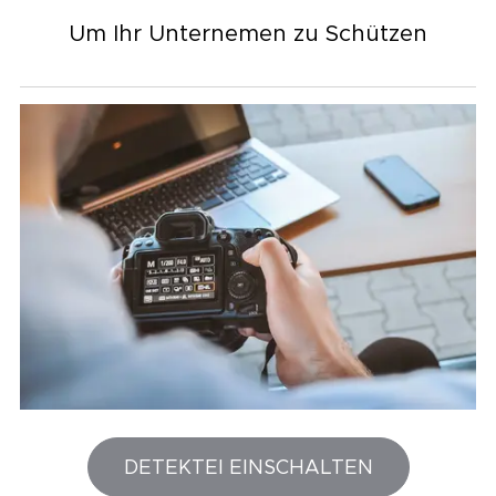
Um Ihr Unternemen zu Schützen
DETEKTEI EINSCHALTEN