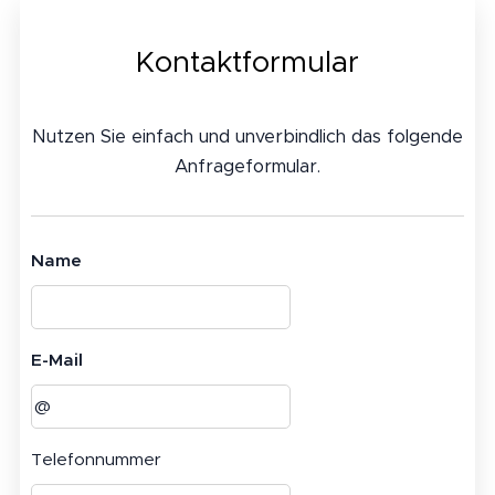
Kontaktformular
Nutzen Sie einfach und unverbindlich das folgende
Anfrageformular.
Name
E-Mail
Telefonnummer