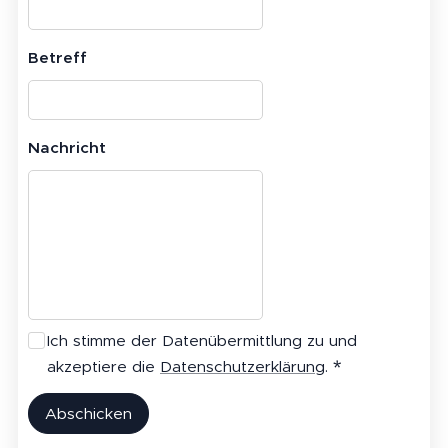
Betreff
Nachricht
Ich stimme der Datenübermittlung zu und
akzeptiere die
Datenschutzerklärung
.
Abschicken