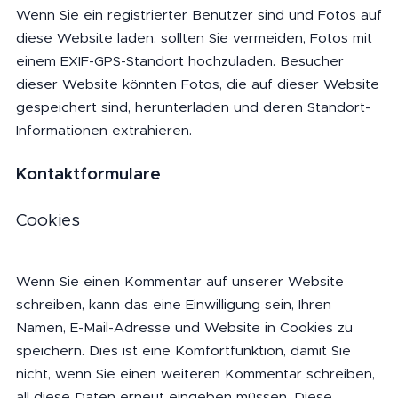
Wenn Sie ein registrierter Benutzer sind und Fotos auf
diese Website laden, sollten Sie vermeiden, Fotos mit
einem EXIF-GPS-Standort hochzuladen. Besucher
dieser Website könnten Fotos, die auf dieser Website
gespeichert sind, herunterladen und deren Standort-
Informationen extrahieren.
Kontaktformulare
Cookies
Wenn Sie einen Kommentar auf unserer Website
schreiben, kann das eine Einwilligung sein, Ihren
Namen, E-Mail-Adresse und Website in Cookies zu
speichern. Dies ist eine Komfortfunktion, damit Sie
nicht, wenn Sie einen weiteren Kommentar schreiben,
all diese Daten erneut eingeben müssen. Diese