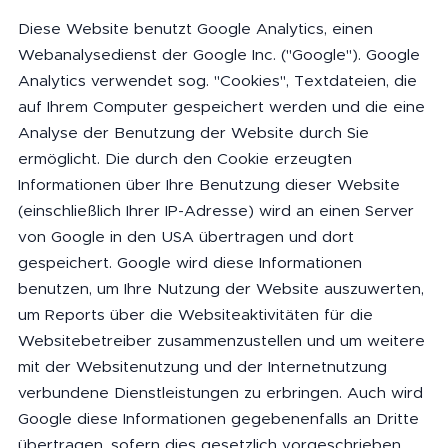
Diese Website benutzt Google Analytics, einen
Webanalysedienst der Google Inc. ("Google"). Google
Analytics verwendet sog. "Cookies", Textdateien, die
auf Ihrem Computer gespeichert werden und die eine
Analyse der Benutzung der Website durch Sie
ermöglicht. Die durch den Cookie erzeugten
Informationen über Ihre Benutzung dieser Website
(einschließlich Ihrer IP-Adresse) wird an einen Server
von Google in den USA übertragen und dort
gespeichert. Google wird diese Informationen
benutzen, um Ihre Nutzung der Website auszuwerten,
um Reports über die Websiteaktivitäten für die
Websitebetreiber zusammenzustellen und um weitere
mit der Websitenutzung und der Internetnutzung
verbundene Dienstleistungen zu erbringen. Auch wird
Google diese Informationen gegebenenfalls an Dritte
übertragen, sofern dies gesetzlich vorgeschrieben