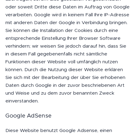
oder soweit Dritte diese Daten im Auftrag von Google
verarbeiten. Google wird in keinem Fall Ihre IP-Adresse
mit anderen Daten der Google in Verbindung bringen.
Sie können die Installation der Cookies durch eine
entsprechende Einstellung Ihrer Browser Software
verhindern; wir weisen Sie jedoch darauf hin, dass Sie
in diesem Fall gegebenenfalls nicht sämtliche
Funktionen dieser Website voll umfänglich nutzen
können. Durch die Nutzung dieser Website erklären
Sie sich mit der Bearbeitung der über Sie erhobenen
Daten durch Google in der zuvor beschriebenen Art
und Weise und zu dem zuvor benannten Zweck
einverstanden.
Google AdSense
Diese Website benutzt Google Adsense, einen