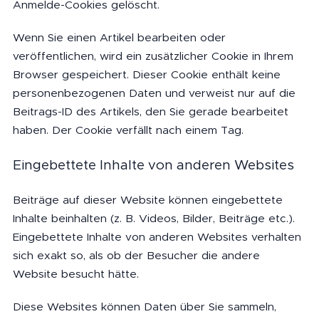
Anmelde-Cookies gelöscht.
Wenn Sie einen Artikel bearbeiten oder
veröffentlichen, wird ein zusätzlicher Cookie in Ihrem
Browser gespeichert. Dieser Cookie enthält keine
personenbezogenen Daten und verweist nur auf die
Beitrags-ID des Artikels, den Sie gerade bearbeitet
haben. Der Cookie verfällt nach einem Tag.
Eingebettete Inhalte von anderen Websites
Beiträge auf dieser Website können eingebettete
Inhalte beinhalten (z. B. Videos, Bilder, Beiträge etc.).
Eingebettete Inhalte von anderen Websites verhalten
sich exakt so, als ob der Besucher die andere
Website besucht hätte.
Diese Websites können Daten über Sie sammeln,