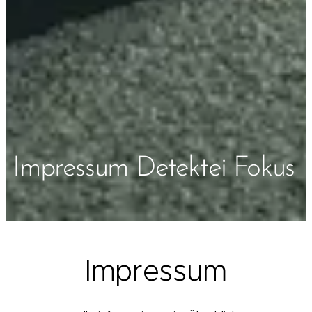
Impressum Detektei Fokus
Impressum