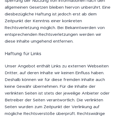
Sperrung der Nutzung von Informationen nach den
allgemeinen Gesetzen bleiben hiervon unberührt. Eine
diesbezügliche Haftung ist jedoch erst ab dem
Zeitpunkt der Kenntnis einer konkreten
Rechtsverletzung möglich. Bei Bekanntwerden von
entsprechenden Rechtsverletzungen werden wir
diese Inhalte umgehend entfernen.
Haftung für Links
Unser Angebot enthält Links zu externen Webseiten
Dritter, auf deren Inhalte wir keinen Einfluss haben.
Deshalb können wir für diese fremden Inhalte auch
keine Gewähr übernehmen. Für die Inhalte der
verlinkten Seiten ist stets der jeweilige Anbieter oder
Betreiber der Seiten verantwortlich. Die verlinkten
Seiten wurden zum Zeitpunkt der Verlinkung auf
mögliche Rechtsverstöße überprüft. Rechtswidrige