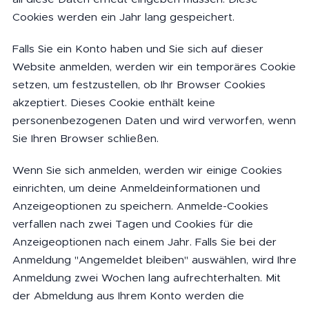
Cookies werden ein Jahr lang gespeichert.
Falls Sie ein Konto haben und Sie sich auf dieser
Website anmelden, werden wir ein temporäres Cookie
setzen, um festzustellen, ob Ihr Browser Cookies
akzeptiert. Dieses Cookie enthält keine
personenbezogenen Daten und wird verworfen, wenn
Sie Ihren Browser schließen.
Wenn Sie sich anmelden, werden wir einige Cookies
einrichten, um deine Anmeldeinformationen und
Anzeigeoptionen zu speichern. Anmelde-Cookies
verfallen nach zwei Tagen und Cookies für die
Anzeigeoptionen nach einem Jahr. Falls Sie bei der
Anmeldung "Angemeldet bleiben" auswählen, wird Ihre
Anmeldung zwei Wochen lang aufrechterhalten. Mit
der Abmeldung aus Ihrem Konto werden die