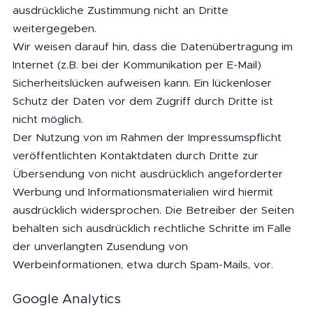
ausdrückliche Zustimmung nicht an Dritte
weitergegeben.
Wir weisen darauf hin, dass die Datenübertragung im
Internet (z.B. bei der Kommunikation per E-Mail)
Sicherheitslücken aufweisen kann. Ein lückenloser
Schutz der Daten vor dem Zugriff durch Dritte ist
nicht möglich.
Der Nutzung von im Rahmen der Impressumspflicht
veröffentlichten Kontaktdaten durch Dritte zur
Übersendung von nicht ausdrücklich angeforderter
Werbung und Informationsmaterialien wird hiermit
ausdrücklich widersprochen. Die Betreiber der Seiten
behalten sich ausdrücklich rechtliche Schritte im Falle
der unverlangten Zusendung von
Werbeinformationen, etwa durch Spam-Mails, vor.
Google Analytics