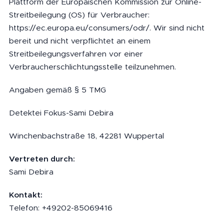
Plattform der Europäischen Kommission zur Online-
Streitbeilegung (OS) für Verbraucher:
https://ec.europa.eu/consumers/odr/. Wir sind nicht
bereit und nicht verpflichtet an einem
Streitbeilegungsverfahren vor einer
Verbraucherschlichtungsstelle teilzunehmen.
Angaben gemäß § 5 TMG
Detektei Fokus-Sami Debira
Winchenbachstraße 18, 42281 Wuppertal
Vertreten durch:
Sami Debira
Kontakt:
Telefon: +49202-85069416