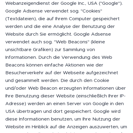
Webanzeigendienst der Google Inc., USA ("Google").
Google Adsense verwendet sog. "Cookies"
(Textdateien), die auf Ihrem Computer gespeichert
werden und die eine Analyse der Benutzung der
Website durch Sie ermöglicht. Google Adsense
verwendet auch sog. "Web Beacons" (kleine
unsichtbare Grafiken) zur Sammlung von
Informationen. Durch die Verwendung des Web
Beacons können einfache Aktionen wie der
Besucherverkehr auf der Webseite aufgezeichnet
und gesammelt werden. Die durch den Cookie
und/oder Web Beacon erzeugten Informationen über
Ihre Benutzung dieser Website (einschließlich Ihrer IP-
Adresse) werden an einen Server von Google in den
USA übertragen und dort gespeichert. Google wird
diese Informationen benutzen, um Ihre Nutzung der
Website im Hinblick auf die Anzeigen auszuwerten, um