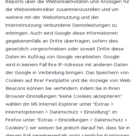
Reports über die Websiteaktivitäten und Anzeigen für
die Websitebetreiber zusammenzustellen und um
weitere mit der Websitenutzung und der
Internetnutzung verbundene Dienstleistungen zu
erbringen. Auch wird Google diese Informationen
gegebenenfalls an Dritte übertragen, sofern dies
gesetzlich vorgeschrieben oder soweit Dritte diese
Daten im Auftrag von Google verarbeiten. Google
wird in keinem Fall Ihre IP-Adresse mit anderen Daten
der Google in Verbindung bringen. Das Speichern von
Cookies auf Ihrer Festplatte und die Anzeige von Web
Beacons können Sie verhindern, indem Sie in Ihren
Browser-Einstellungen "keine Cookies akzeptieren"
wählen (Im MS Internet-Explorer unter "Extras >
Internetoptionen > Datenschutz > Einstellung"; im
Firefox unter "Extras > Einstellungen > Datenschutz >
Cookies"); wir weisen Sie jedoch darauf hin, dass Sie in
diesem Fall gegebenenfalls nicht sämtliche Funktionen