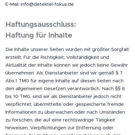
E-Mail: info@detektei-fokus.de
Haftungsausschluss:
Haftung für Inhalte
Die Inhalte unserer Seiten wurden mit größter Sorgfalt
erstellt. Für die Richtigkeit, Vollständigkeit und
Aktualität der Inhalte können wir jedoch keine Gewähr
übernehmen. Als Dienstanbieter sind wir gemäß § 7
Abs.1 TMG für eigene Inhalte auf diesen Seiten nach
den allgemeinen Gesetzen verantwortlich. Nach §§ 8
bis 10 TMG. sind wir als Dienstanbieter jedoch nicht
verpflichtet, übermittelte oder gespeicherte fremde
Informationen zu überwachen oder nach Umständen
zu forschen, die auf eine rechtswidrige Tätigkeit
hinweisen. Verpflichtungen zur Entfernung oder