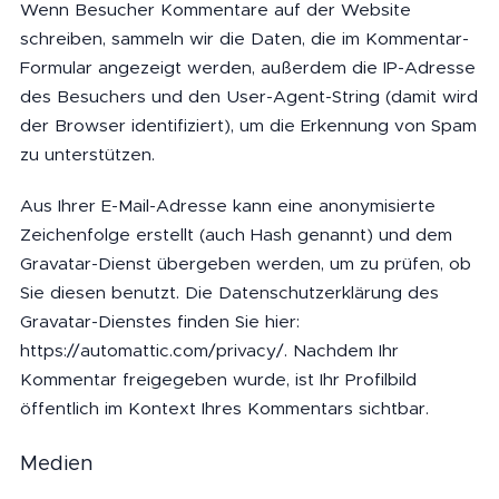
Wenn Besucher Kommentare auf der Website
schreiben, sammeln wir die Daten, die im Kommentar-
Formular angezeigt werden, außerdem die IP-Adresse
des Besuchers und den User-Agent-String (damit wird
der Browser identifiziert), um die Erkennung von Spam
zu unterstützen.
Aus Ihrer E-Mail-Adresse kann eine anonymisierte
Zeichenfolge erstellt (auch Hash genannt) und dem
Gravatar-Dienst übergeben werden, um zu prüfen, ob
Sie diesen benutzt. Die Datenschutzerklärung des
Gravatar-Dienstes finden Sie hier:
https://automattic.com/privacy/. Nachdem Ihr
Kommentar freigegeben wurde, ist Ihr Profilbild
öffentlich im Kontext Ihres Kommentars sichtbar.
Medien