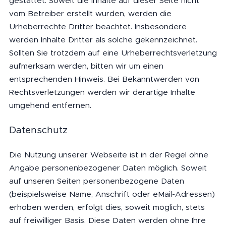
gestattet. Soweit die Inhalte auf dieser Seite nicht
vom Betreiber erstellt wurden, werden die
Urheberrechte Dritter beachtet. Insbesondere
werden Inhalte Dritter als solche gekennzeichnet.
Sollten Sie trotzdem auf eine Urheberrechtsverletzung
aufmerksam werden, bitten wir um einen
entsprechenden Hinweis. Bei Bekanntwerden von
Rechtsverletzungen werden wir derartige Inhalte
umgehend entfernen.
Datenschutz
Die Nutzung unserer Webseite ist in der Regel ohne
Angabe personenbezogener Daten möglich. Soweit
auf unseren Seiten personenbezogene Daten
(beispielsweise Name, Anschrift oder eMail-Adressen)
erhoben werden, erfolgt dies, soweit möglich, stets
auf freiwilliger Basis. Diese Daten werden ohne Ihre