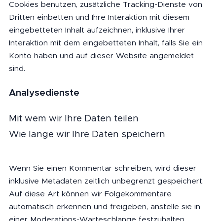
Cookies benutzen, zusätzliche Tracking-Dienste von
Dritten einbetten und Ihre Interaktion mit diesem
eingebetteten Inhalt aufzeichnen, inklusive Ihrer
Interaktion mit dem eingebetteten Inhalt, falls Sie ein
Konto haben und auf dieser Website angemeldet
sind.
Analysedienste
Mit wem wir Ihre Daten teilen
Wie lange wir Ihre Daten speichern
Wenn Sie einen Kommentar schreiben, wird dieser
inklusive Metadaten zeitlich unbegrenzt gespeichert.
Auf diese Art können wir Folgekommentare
automatisch erkennen und freigeben, anstelle sie in
einer Moderations-Warteschlange festzuhalten.