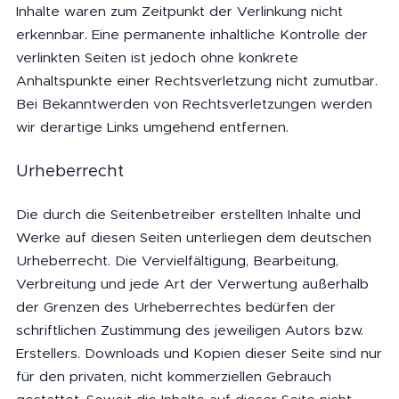
Inhalte waren zum Zeitpunkt der Verlinkung nicht
erkennbar. Eine permanente inhaltliche Kontrolle der
verlinkten Seiten ist jedoch ohne konkrete
Anhaltspunkte einer Rechtsverletzung nicht zumutbar.
Bei Bekanntwerden von Rechtsverletzungen werden
wir derartige Links umgehend entfernen.
Urheberrecht
Die durch die Seitenbetreiber erstellten Inhalte und
Werke auf diesen Seiten unterliegen dem deutschen
Urheberrecht. Die Vervielfältigung, Bearbeitung,
Verbreitung und jede Art der Verwertung außerhalb
der Grenzen des Urheberrechtes bedürfen der
schriftlichen Zustimmung des jeweiligen Autors bzw.
Erstellers. Downloads und Kopien dieser Seite sind nur
für den privaten, nicht kommerziellen Gebrauch